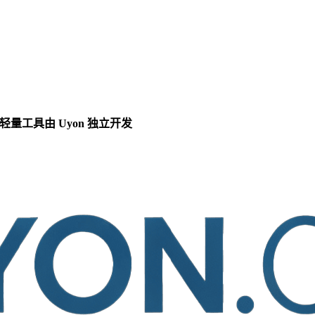
轻量工具由 Uyon 独立开发