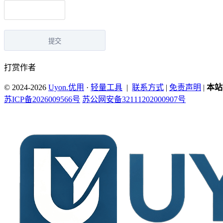
提交
打赏作者
© 2024-2026
Uyon.优用
·
轻量工具
|
联系方式
|
免责声明
|
本站
苏ICP备2026009566号
苏公网安备32111202000907号