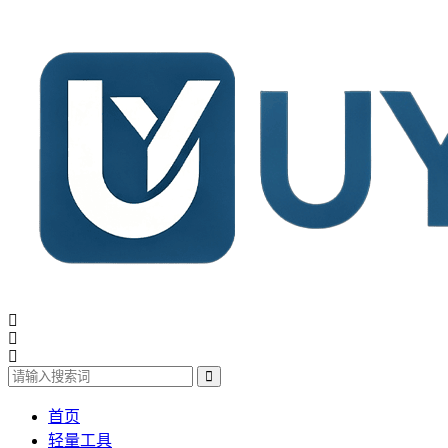
首页
轻量工具