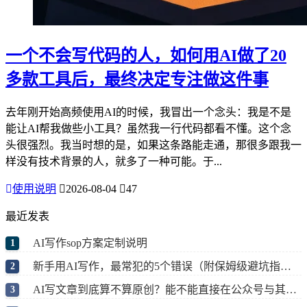
一个不会写代码的人，如何用AI做了20
多款工具后，最终决定专注做这件事
去年刚开始高频使用AI的时候，我冒出一个念头：我是不是
能让AI帮我做些小工具？虽然我一行代码都看不懂。这个念
头很强烈。我当时想的是，如果这条路能走通，那很多跟我一
样没有技术背景的人，就多了一种可能。于...
使用说明
2026-08-04
47
最近发表
AI写作sop方案定制说明
新手用AI写作，最常犯的5个错误（附保姆级避坑指南）
AI写文章到底算不算原创？能不能直接在公众号与其他自媒体直接发布？两个方案