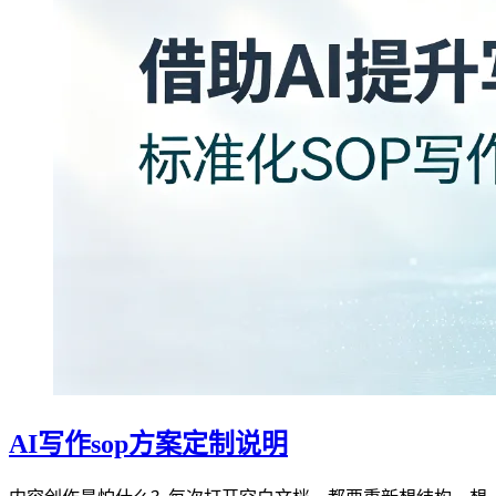
AI写作sop方案定制说明