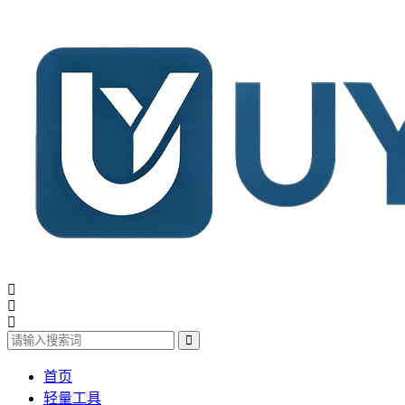
首页
轻量工具