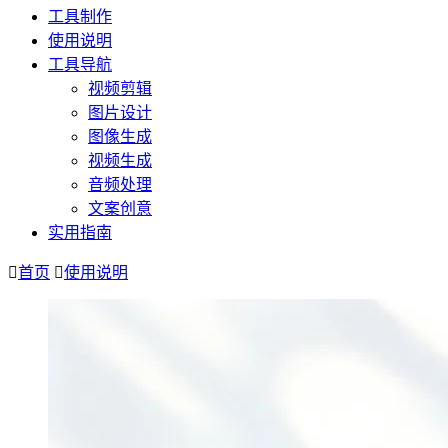
工具制作
使用说明
工具导航
视频剪辑
图片设计
图像生成
视频生成
音频处理
文案创意
实用指南
首页
使用说明