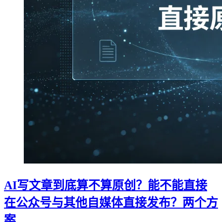
AI写文章到底算不算原创？能不能直接
在公众号与其他自媒体直接发布？两个方
案