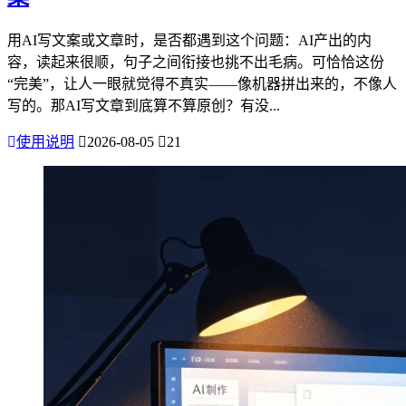
用AI写文案或文章时，是否都遇到这个问题：AI产出的内
容，读起来很顺，句子之间衔接也挑不出毛病。可恰恰这份
“完美”，让人一眼就觉得不真实——像机器拼出来的，不像人
写的。那AI写文章到底算不算原创？有没...
使用说明
2026-08-05
21