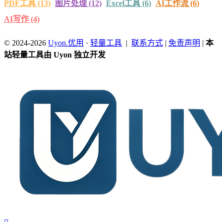
PDF工具
(13)
图片处理
(12)
Excel工具
(6)
AI工作流
(6)
AI写作
(4)
© 2024-2026
Uyon.优用
·
轻量工具
|
联系方式
|
免责声明
|
本
站轻量工具由 Uyon 独立开发