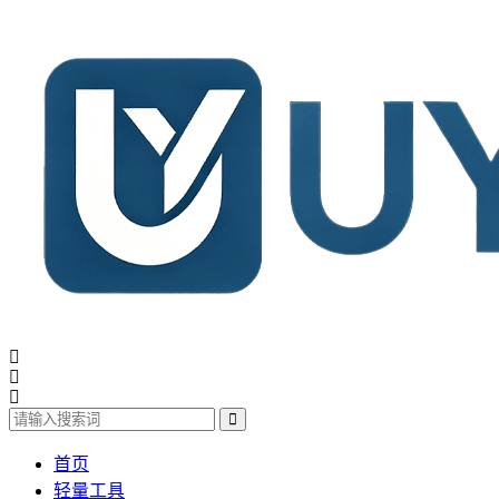
首页
轻量工具