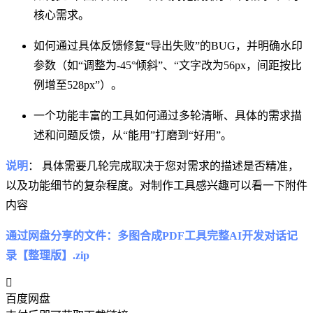
核心需求。
如何通过具体反馈修复“导出失败”的BUG，并明确水印
参数（如“调整为-45°倾斜”、“文字改为56px，间距按比
例增至528px”）。
一个功能丰富的工具如何通过多轮清晰、具体的需求描
述和问题反馈，从“能用”打磨到“好用”。
说明
： 具体需要几轮完成取决于您对需求的描述是否精准，
以及功能细节的复杂程度。对制作工具感兴趣可以看一下附件
内容
通过网盘分享的文件：多图合成PDF工具完整AI开发对话记
录【整理版】.zip
百度网盘