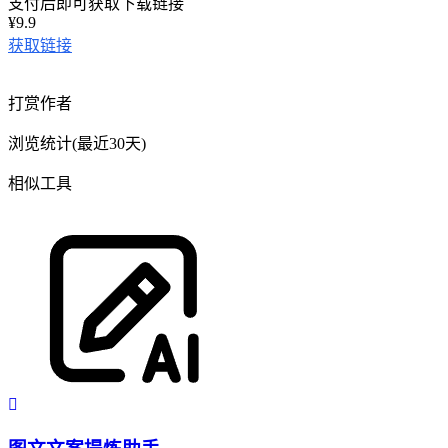
支付后即可获取下载链接
¥9.9
获取链接
打赏作者
浏览统计(最近30天)
相似工具