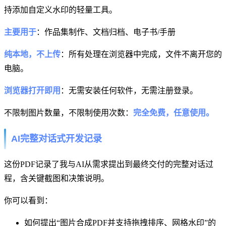
持添加自定义水印的轻量工具。
主要用于
：作品集制作、文档归档、电子书/手册
纯本地，不上传
：所有处理在浏览器中完成，文件不离开您的
电脑。
浏览器打开即用
：无需安装任何软件，无需注册登录。
不限制图片数量，不限制使用次数：
完全免费，任意使用。
AI完整对话式开发记录
这份PDF记录了我与AI从需求提出到最终交付的完整对话过
程，含关键截图和决策说明。
你可以看到：
如何提出“图片合成PDF并支持拖拽排序、网格水印”的