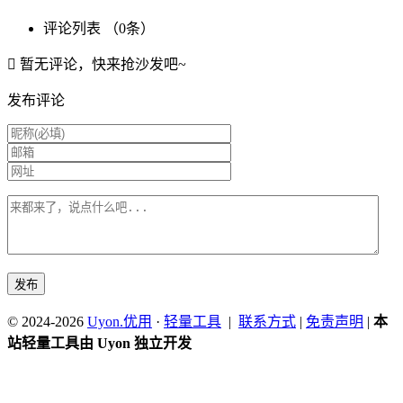
评论列表 （
0
条）
暂无评论，快来抢沙发吧~
发布评论
© 2024-2026
Uyon.优用
·
轻量工具
|
联系方式
|
免责声明
|
本
站轻量工具由 Uyon 独立开发