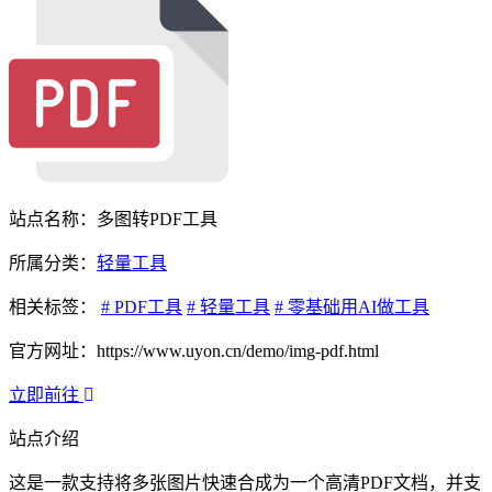
站点名称：多图转PDF工具
所属分类：
轻量工具
相关标签：
# PDF工具
# 轻量工具
# 零基础用AI做工具
官方网址：https://www.uyon.cn/demo/img-pdf.html
立即前往
站点介绍
这是一款支持将多张图片快速合成为一个高清PDF文档，并支