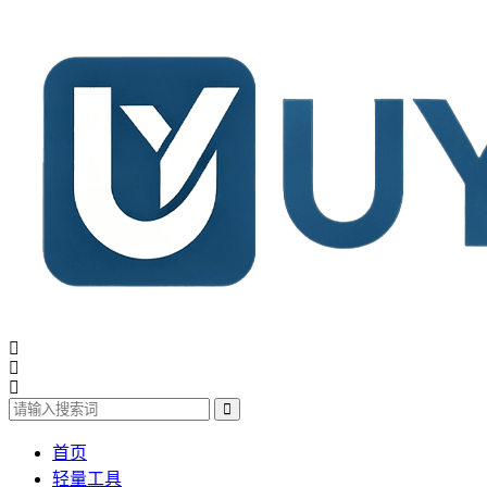
首页
轻量工具