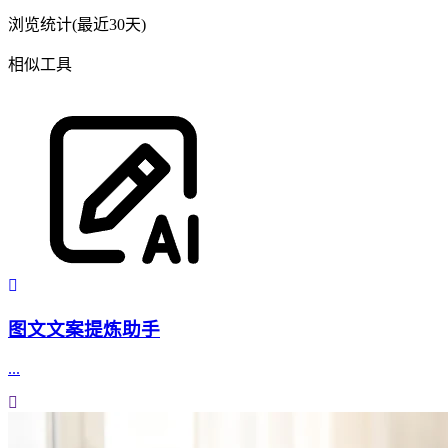
浏览统计(最近30天)
相似工具
图文文案提炼助手
...