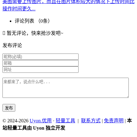
美图需要上传图片，而且在图片体积较大的情况下上传时间比
操作时间更久...
评论列表 （
0
条）
暂无评论，快来抢沙发吧~
发布评论
© 2024-2026
Uyon.优用
·
轻量工具
|
联系方式
|
免责声明
|
本
站轻量工具由 Uyon 独立开发