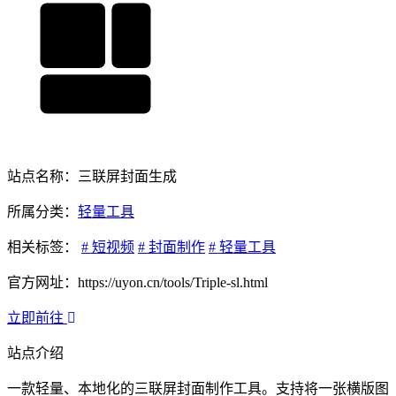
站点名称：三联屏封面生成
所属分类：
轻量工具
相关标签：
# 短视频
# 封面制作
# 轻量工具
官方网址：https://uyon.cn/tools/Triple-sl.html
立即前往
站点介绍
一款轻量、本地化的三联屏封面制作工具。支持将一张横版图