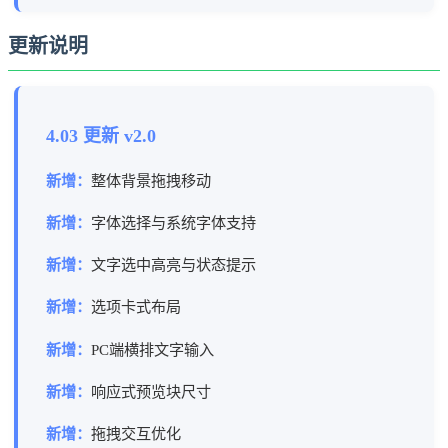
更新说明
4.03 更新 v2.0
新增：
整体背景拖拽移动
新增：
字体选择与系统字体支持
新增：
文字选中高亮与状态提示
新增：
选项卡式布局
新增：
PC端横排文字输入
新增：
响应式预览块尺寸
新增：
拖拽交互优化